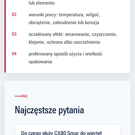
lub elementu
warunki pracy: temperatura, wilgoć,
obciążenie, zabrudzenie lub korozja
oczekiwany efekt: smarowanie, czyszczenie,
klejenie, ochrona albo uszczelnienie
preferowany sposób użycia i wielkość
opakowania
FAQ
Najczęstsze pytania
Do czego służy CX80 Smar do wierteł