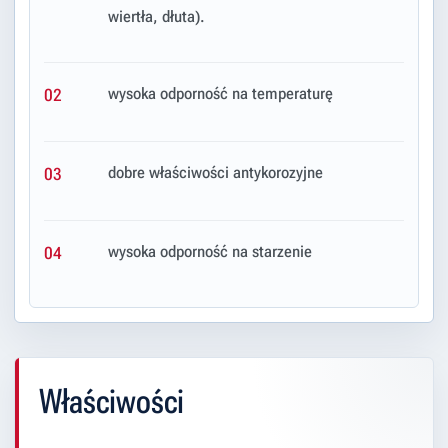
wiertła, dłuta).
wysoka odporność na temperaturę
02
dobre właściwości antykorozyjne
03
wysoka odporność na starzenie
04
Właściwości