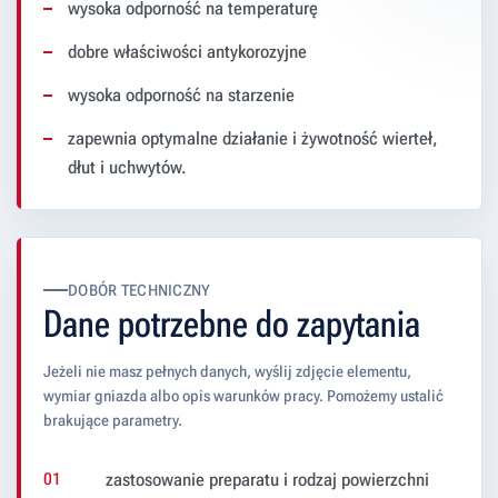
wysoka odporność na temperaturę
dobre właściwości antykorozyjne
wysoka odporność na starzenie
zapewnia optymalne działanie i żywotność wierteł,
dłut i uchwytów.
DOBÓR TECHNICZNY
Dane potrzebne do zapytania
Jeżeli nie masz pełnych danych, wyślij zdjęcie elementu,
wymiar gniazda albo opis warunków pracy. Pomożemy ustalić
brakujące parametry.
zastosowanie preparatu i rodzaj powierzchni