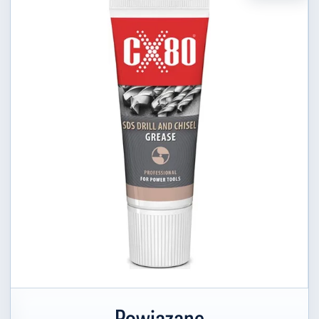
Powiązane