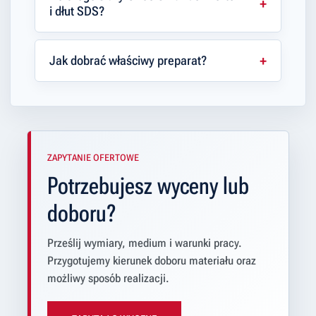
i dłut SDS?
Jak dobrać właściwy preparat?
ZAPYTANIE OFERTOWE
Potrzebujesz wyceny lub
doboru?
Prześlij wymiary, medium i warunki pracy.
Przygotujemy kierunek doboru materiału oraz
możliwy sposób realizacji.