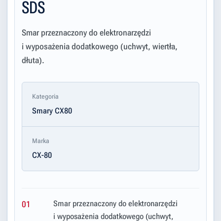
SDS
Smar przeznaczony do elektronarzędzi
i wyposażenia dodatkowego (uchwyt, wiertła,
dłuta).
Kategoria
Smary CX80
Marka
CX-80
Smar przeznaczony do elektronarzędzi
01
i wyposażenia dodatkowego (uchwyt,