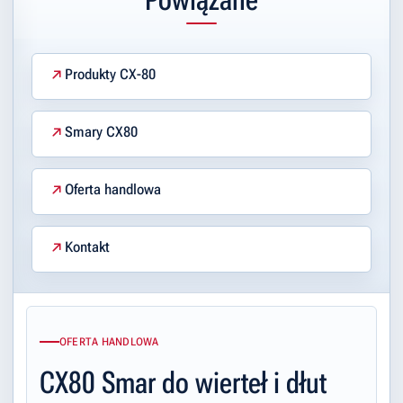
Produkty CX-80
Smary CX80
Oferta handlowa
Kontakt
OFERTA HANDLOWA
CX80 Smar do wierteł i dłut