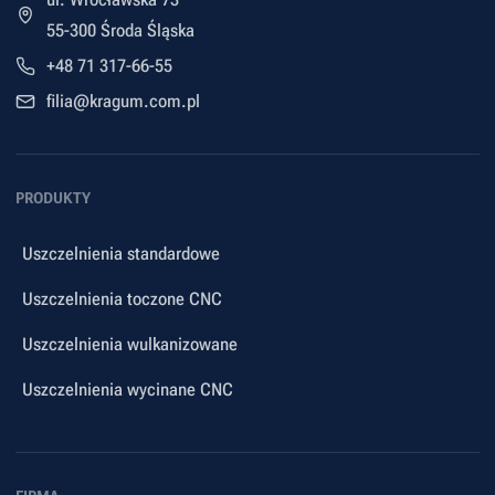
55-300 Środa Śląska
+48 71 317-66-55
filia@kragum.com.pl
PRODUKTY
Uszczelnienia standardowe
Uszczelnienia toczone CNC
Uszczelnienia wulkanizowane
Uszczelnienia wycinane CNC